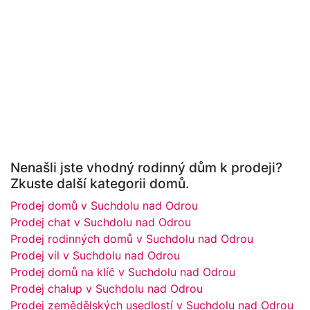
Nenašli jste vhodný rodinný dům k prodeji?
Zkuste další kategorii domů.
Prodej domů v Suchdolu nad Odrou
Prodej chat v Suchdolu nad Odrou
Prodej rodinných domů v Suchdolu nad Odrou
Prodej vil v Suchdolu nad Odrou
Prodej domů na klíč v Suchdolu nad Odrou
Prodej chalup v Suchdolu nad Odrou
Prodej zemědělských usedlostí v Suchdolu nad Odrou