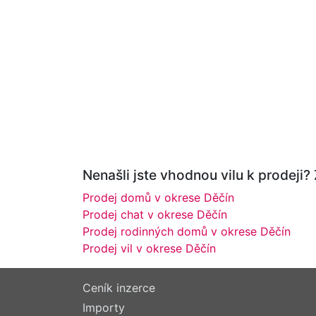
Nenašli jste vhodnou vilu k prodeji?
Prodej domů v okrese Děčín
Prodej chat v okrese Děčín
Prodej rodinných domů v okrese Děčín
Prodej vil v okrese Děčín
Ceník inzerce
Importy