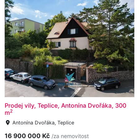
Prodej vily, Teplice, Antonína Dvořáka, 300
2
m
Antonína Dvořáka, Teplice
16 900 000 Kč
/za nemovitost