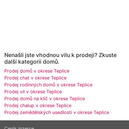
Nenašli jste vhodnou vilu k prodeji? Zkuste
další kategorii domů.
Prodej domů v okrese Teplice
Prodej chat v okrese Teplice
Prodej rodinných domů v okrese Teplice
Prodej vil v okrese Teplice
Prodej domů na klíč v okrese Teplice
Prodej chalup v okrese Teplice
Prodej zemědělských usedlostí v okrese Teplice
Ceník inzerce