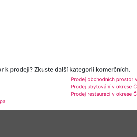
r k prodeji? Zkuste další kategorii komerčních.
Prodej obchodních prostor 
Prodej ubytování v okrese Č
Prodej restaurací v okrese 
ípa