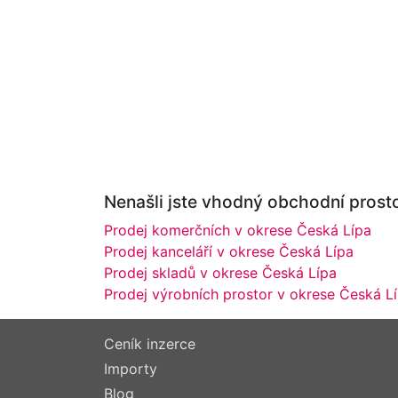
Nenašli jste vhodný obchodní prosto
Prodej komerčních v okrese Česká Lípa
Prodej kanceláří v okrese Česká Lípa
Prodej skladů v okrese Česká Lípa
Prodej výrobních prostor v okrese Česká L
Ceník inzerce
Importy
Blog