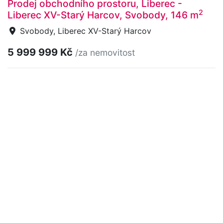
Prodej obchodního prostoru, Liberec -
2
Liberec XV-Starý Harcov, Svobody, 146 m
Svobody, Liberec XV-Starý Harcov
5 999 999 Kč
/za nemovitost