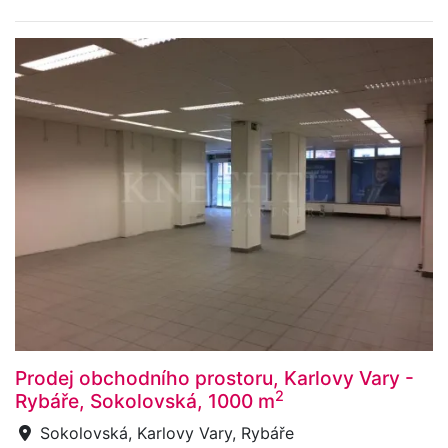
Prodej obchodního prostoru, Karlovy Vary -
2
Rybáře, Sokolovská, 1000 m
Sokolovská, Karlovy Vary, Rybáře