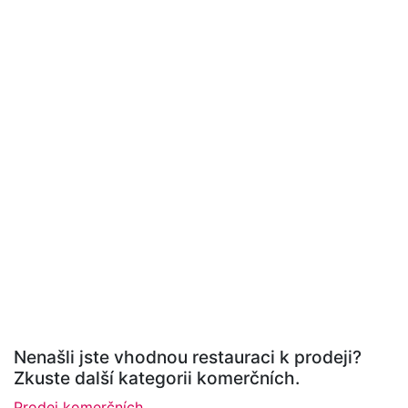
Nenašli jste vhodnou restauraci k prodeji?
Zkuste další kategorii komerčních.
Prodej komerčních