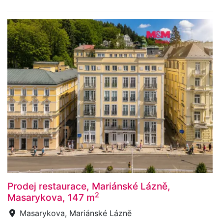
Prodej restaurace, Mariánské Lázně,
2
Masarykova, 147 m
Masarykova, Mariánské Lázně