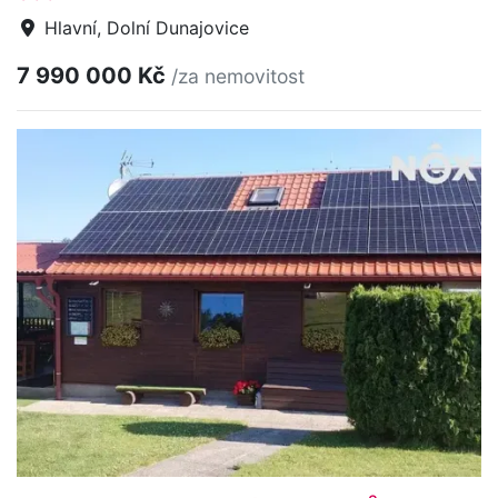
Hlavní, Dolní Dunajovice
7 990 000 Kč
/za nemovitost