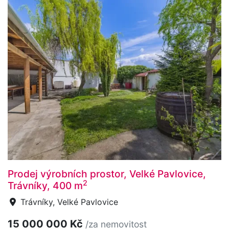
Prodej výrobních prostor, Velké Pavlovice,
2
Trávníky, 400 m
Trávníky, Velké Pavlovice
15 000 000 Kč
/za nemovitost