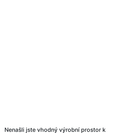
Nenašli jste vhodný výrobní prostor k