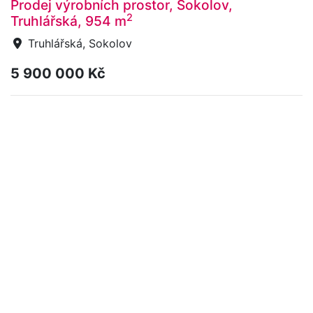
Prodej výrobních prostor, Sokolov,
2
Truhlářská, 954 m
Truhlářská, Sokolov
5 900 000 Kč