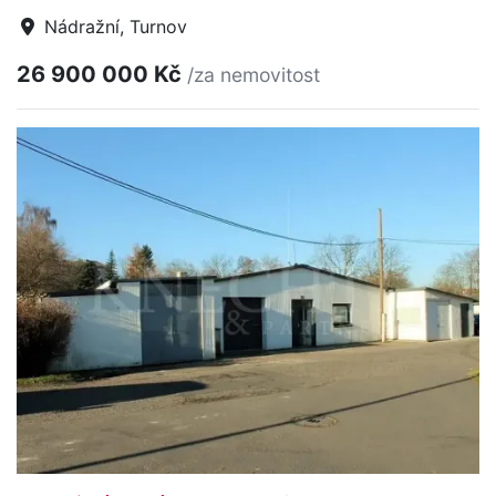
Nádražní, Turnov
26 900 000 Kč
/za nemovitost