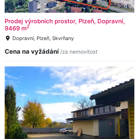
Prodej výrobních prostor, Plzeň, Dopravní,
2
9469 m
Dopravní, Plzeň, Skvrňany
Cena na vyžádání
/za nemovitost