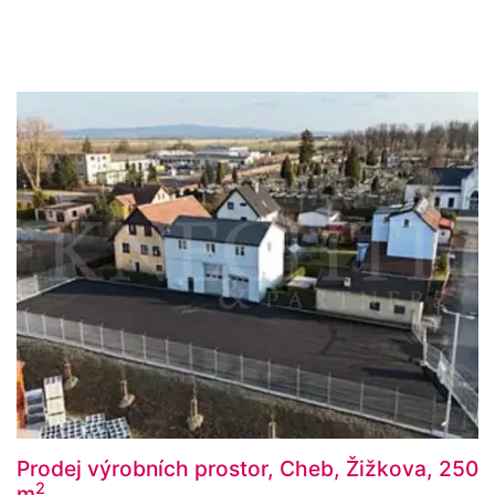
Prodej výrobních prostor, Cheb, Žižkova, 250
2
m