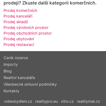
prodeji? Zkuste další kategorii komerčních.
Prodej komerčních
Prodej kanceláří
Prodej skladů
Prodej výrobních prostor
Prodej obchodních prostor
Prodej ubytování
Prodej restaurací
Ceník inzerce
Importy
Blog
Realitní kanceláře
Všeobecné smluvní podmínky
Kontakty
videobydleni.cz
realitypro.eu
vitio.cz
realitymat.cz