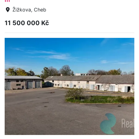
Žižkova, Cheb
11 500 000 Kč