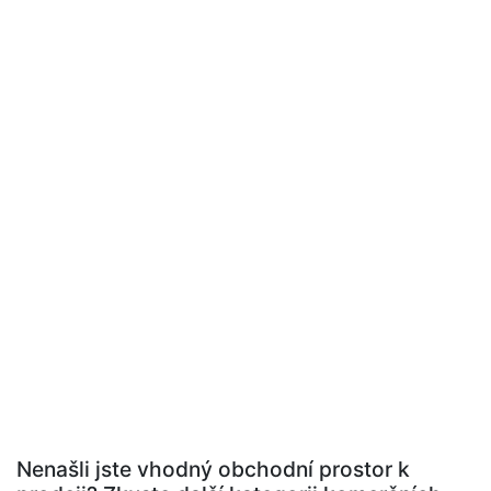
Nenašli jste vhodný obchodní prostor k