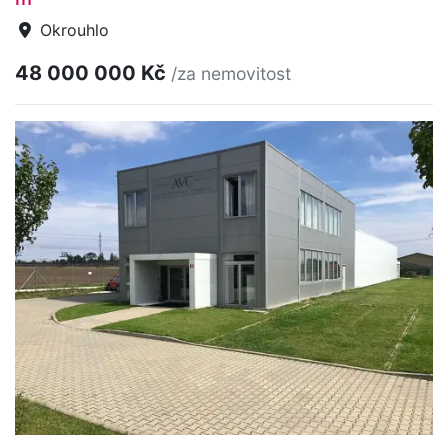
Okrouhlo
48 000 000 Kč
/za nemovitost