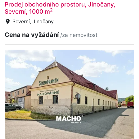
Prodej obchodního prostoru, Jinočany,
2
Severní, 1000 m
Severní, Jinočany
Cena na vyžádání
/za nemovitost