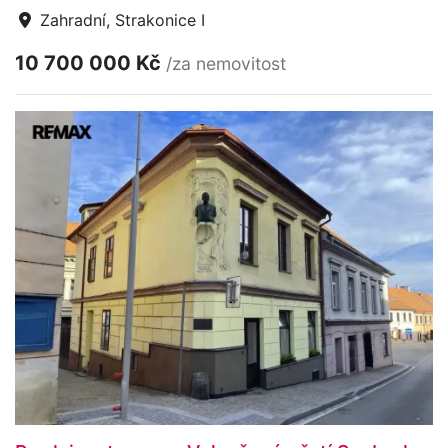
Zahradní, Strakonice I
10 700 000 Kč
/za nemovitost