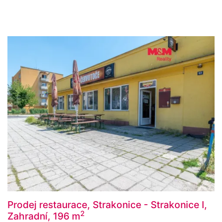
Prodej restaurace, Strakonice - Strakonice I,
2
Zahradní, 196 m