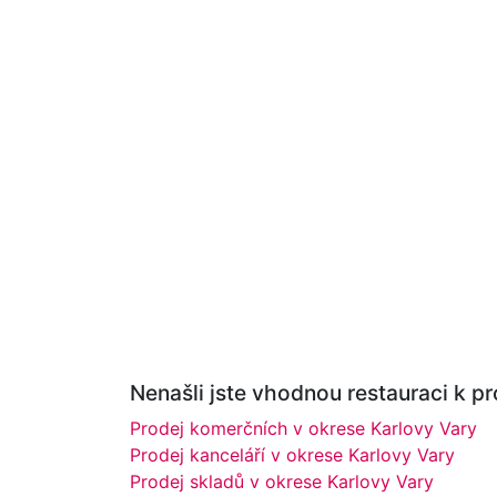
Nenašli jste vhodnou restauraci k pr
Prodej komerčních v okrese Karlovy Vary
Prodej kanceláří v okrese Karlovy Vary
Prodej skladů v okrese Karlovy Vary