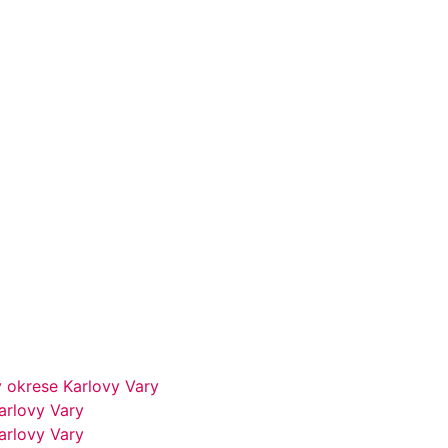
 okrese Karlovy Vary
arlovy Vary
arlovy Vary