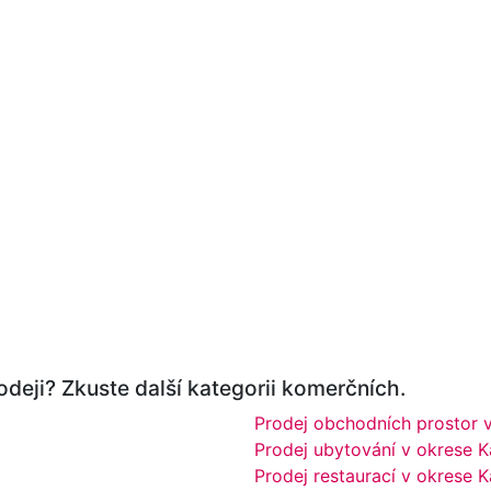
odeji? Zkuste další kategorii komerčních.
Prodej obchodních prostor v
Prodej ubytování v okrese K
Prodej restaurací v okrese K