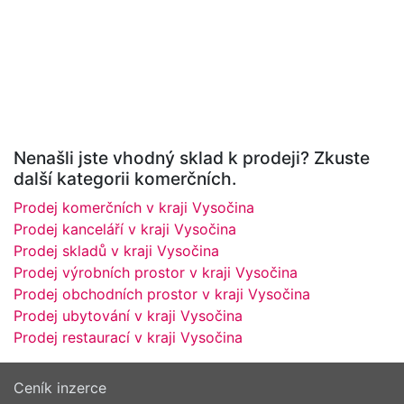
Nenašli jste vhodný sklad k prodeji? Zkuste
další kategorii komerčních.
Prodej komerčních v kraji Vysočina
Prodej kanceláří v kraji Vysočina
Prodej skladů v kraji Vysočina
Prodej výrobních prostor v kraji Vysočina
Prodej obchodních prostor v kraji Vysočina
Prodej ubytování v kraji Vysočina
Prodej restaurací v kraji Vysočina
Ceník inzerce