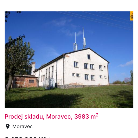
2
Prodej skladu, Moravec, 3983 m
Moravec