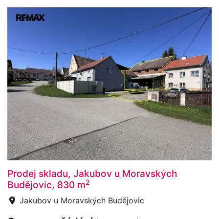
Prodej skladu, Jakubov u Moravských
2
Budějovic, 830 m
Jakubov u Moravských Budějovic