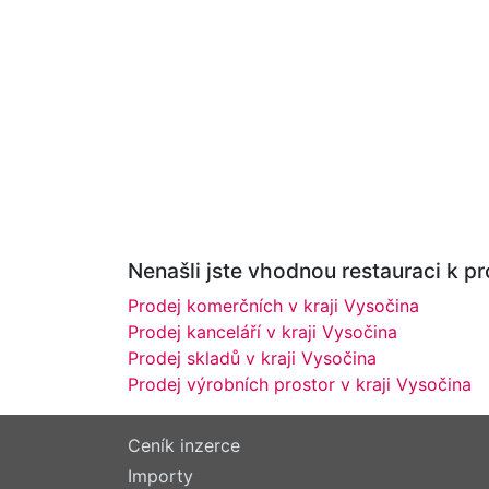
Nenašli jste vhodnou restauraci k pr
Prodej komerčních v kraji Vysočina
Prodej kanceláří v kraji Vysočina
Prodej skladů v kraji Vysočina
Prodej výrobních prostor v kraji Vysočina
Ceník inzerce
Importy