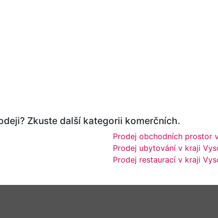
odeji? Zkuste další kategorii komerčních.
Prodej obchodních prostor v
Prodej ubytování v kraji Vys
Prodej restaurací v kraji Vy