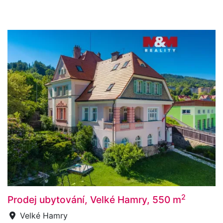
2
Prodej ubytování, Velké Hamry, 550 m
Velké Hamry