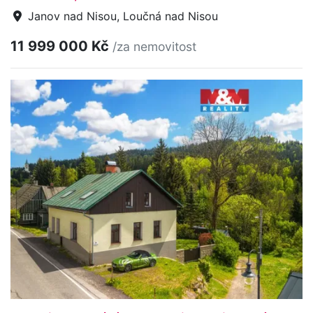
Janov nad Nisou, Loučná nad Nisou
11 999 000 Kč
/za nemovitost