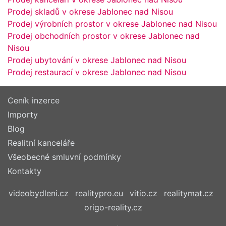
Prodej skladů v okrese Jablonec nad Nisou
Prodej výrobních prostor v okrese Jablonec nad Nisou
Prodej obchodních prostor v okrese Jablonec nad
Nisou
Prodej ubytování v okrese Jablonec nad Nisou
Prodej restaurací v okrese Jablonec nad Nisou
Ceník inzerce
Importy
Blog
Realitní kanceláře
Všeobecné smluvní podmínky
Kontakty
videobydleni.cz
realitypro.eu
vitio.cz
realitymat.cz
origo-reality.cz