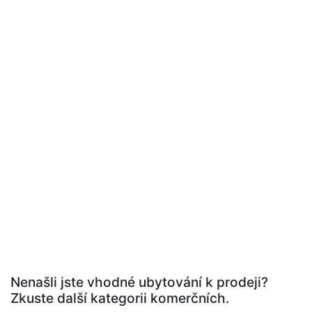
Nenašli jste vhodné ubytování k prodeji?
Zkuste další kategorii komerčních.