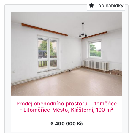
Top nabídky
Prodej obchodního prostoru, Litoměřice
2
- Litoměřice-Město, Klášterní, 100 m
6 490 000 Kč