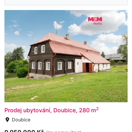
2
Prodej ubytování, Doubice, 280 m
Doubice