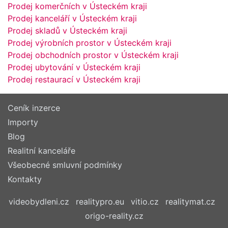
Prodej komerčních v Ústeckém kraji
Prodej kanceláří v Ústeckém kraji
Prodej skladů v Ústeckém kraji
Prodej výrobních prostor v Ústeckém kraji
Prodej obchodních prostor v Ústeckém kraji
Prodej ubytování v Ústeckém kraji
Prodej restaurací v Ústeckém kraji
Ceník inzerce
Importy
Blog
Realitní kanceláře
Všeobecné smluvní podmínky
Kontakty
videobydleni.cz
realitypro.eu
vitio.cz
realitymat.cz
origo-reality.cz