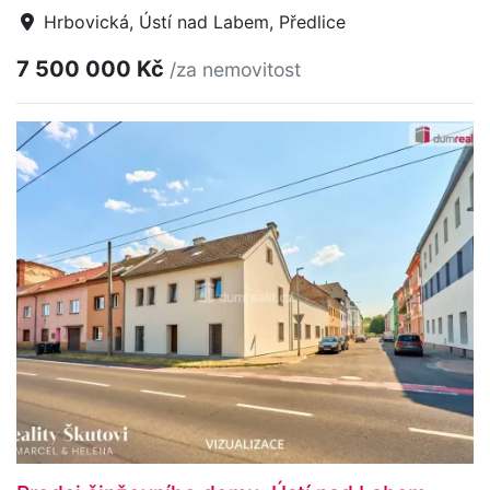
Hrbovická, Ústí nad Labem, Předlice
7 500 000 Kč
/za nemovitost