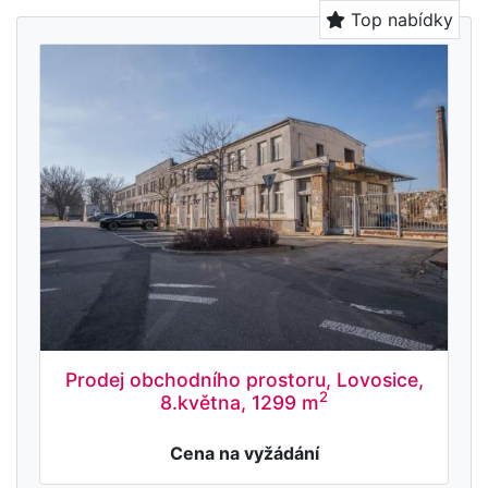
Top nabídky
Prodej obchodního prostoru, Lovosice,
2
8.května, 1299 m
Cena na vyžádání