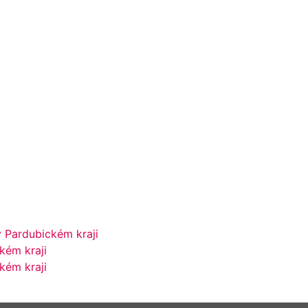
 Pardubickém kraji
kém kraji
kém kraji