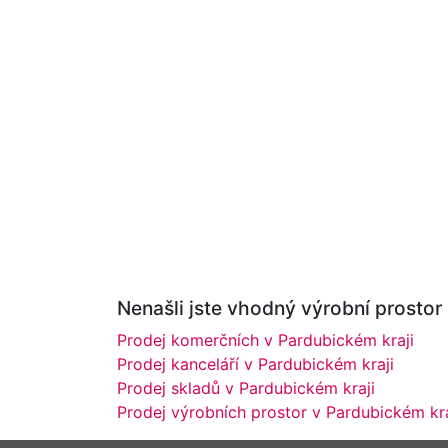
Nenašli jste vhodný výrobní prostor 
Prodej komerčních v Pardubickém kraji
Prodej kanceláří v Pardubickém kraji
Prodej skladů v Pardubickém kraji
Prodej výrobních prostor v Pardubickém kra