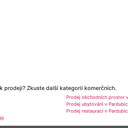
k prodeji? Zkuste další kategorii komerčních.
Prodej obchodních prostor v
Prodej ubytování v Pardubic
Prodej restaurací v Pardubic
ji