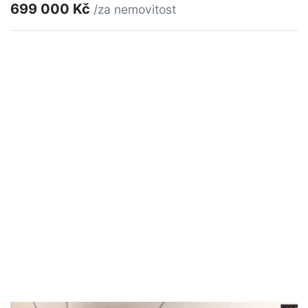
699 000 Kč
/za nemovitost