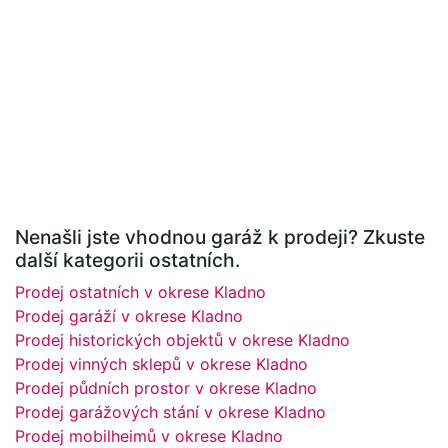
Nenašli jste vhodnou garáž k prodeji? Zkuste
další kategorii ostatních.
Prodej ostatních v okrese Kladno
Prodej garáží v okrese Kladno
Prodej historických objektů v okrese Kladno
Prodej vinných sklepů v okrese Kladno
Prodej půdních prostor v okrese Kladno
Prodej garážových stání v okrese Kladno
Prodej mobilheimů v okrese Kladno