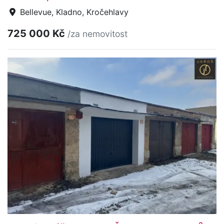
Bellevue, Kladno, Kročehlavy
725 000 Kč
/za nemovitost