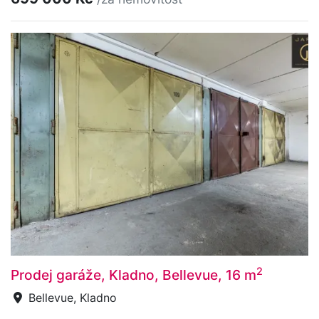
2
Prodej garáže, Kladno, Bellevue, 16 m
Bellevue, Kladno