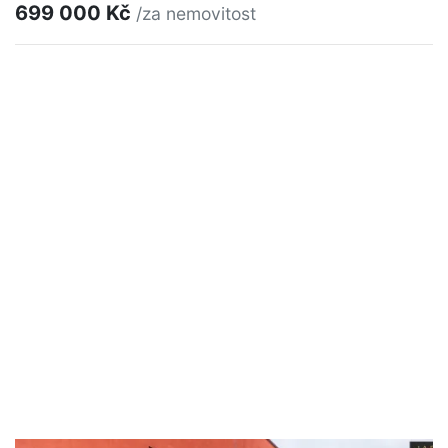
699 000 Kč
/za nemovitost