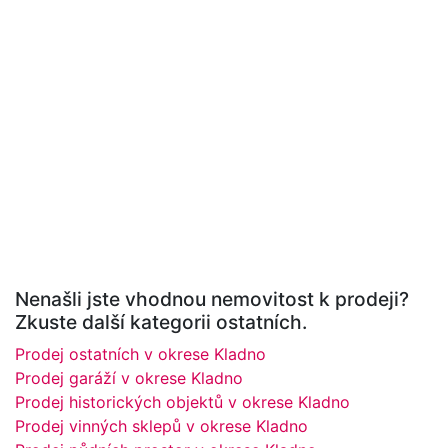
Nenašli jste vhodnou nemovitost k prodeji?
Zkuste další kategorii ostatních.
Prodej ostatních v okrese Kladno
Prodej garáží v okrese Kladno
Prodej historických objektů v okrese Kladno
Prodej vinných sklepů v okrese Kladno