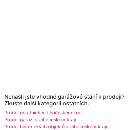
Nenašli jste vhodné garážové stání k prodeji?
Zkuste další kategorii ostatních.
Prodej ostatních v Jihočeském kraji
Prodej garáží v Jihočeském kraji
Prodej historických objektů v Jihočeském kraji