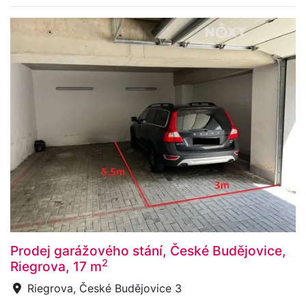
Prodej garážového stání, České Budějovice,
2
Riegrova, 17 m
Riegrova, České Budějovice 3