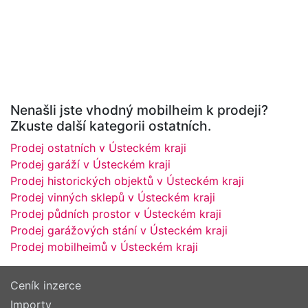
Nenašli jste vhodný mobilheim k prodeji?
Zkuste další kategorii ostatních.
Prodej ostatních v Ústeckém kraji
Prodej garáží v Ústeckém kraji
Prodej historických objektů v Ústeckém kraji
Prodej vinných sklepů v Ústeckém kraji
Prodej půdních prostor v Ústeckém kraji
Prodej garážových stání v Ústeckém kraji
Prodej mobilheimů v Ústeckém kraji
Ceník inzerce
Importy