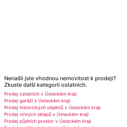
Nenašli jste vhodnou nemovitost k prodeji?
Zkuste další kategorii ostatních.
Prodej ostatních v Ústeckém kraji
Prodej garáží v Ústeckém kraji
Prodej historických objektů v Ústeckém kraji
Prodej vinných sklepů v Ústeckém kraji
Prodej půdních prostor v Ústeckém kraji