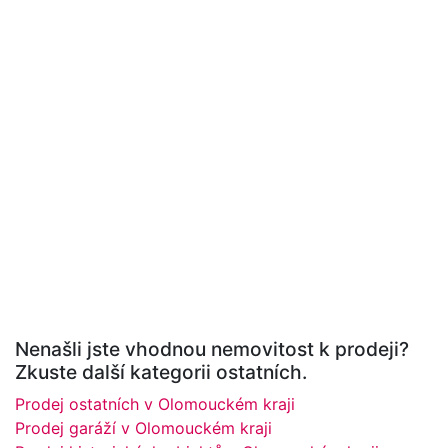
Nenašli jste vhodnou nemovitost k prodeji?
Zkuste další kategorii ostatních.
Prodej ostatních v Olomouckém kraji
Prodej garáží v Olomouckém kraji