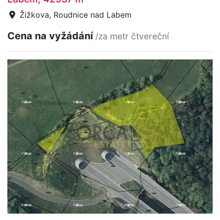
Žižkova, Roudnice nad Labem
Cena na vyžádání
/za metr čtvereční