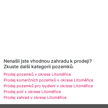
Nenašli jste vhodnou zahradu k prodeji?
Zkuste další kategorii pozemků.
Prodej pozemků v okrese Litoměřice
Prodej komerčních pozemků v okrese Litoměřice
Prodej pozemků pro bydlení v okrese Litoměřice
Prodej polí v okrese Litoměřice
Prodej zahrad v okrese Litoměřice