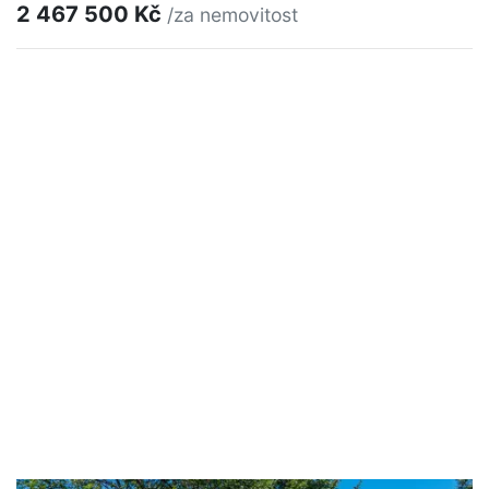
2 467 500 Kč
/za nemovitost