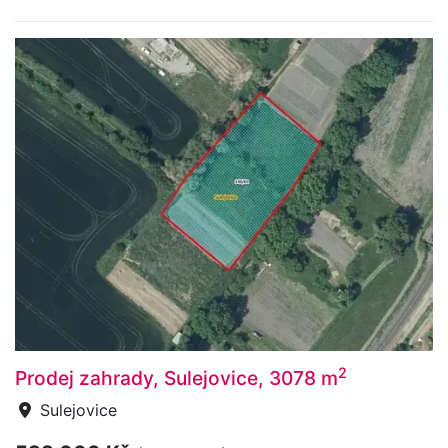
2
Prodej zahrady, Sulejovice, 3078 m
Sulejovice