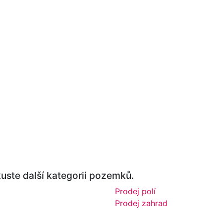
kuste další kategorii pozemků.
Prodej polí
Prodej zahrad