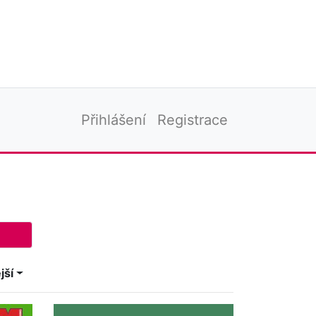
Přihlášení
Registrace
jší