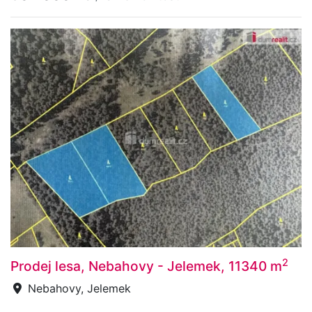
2
Prodej lesa, Nebahovy - Jelemek, 11340 m
Nebahovy, Jelemek