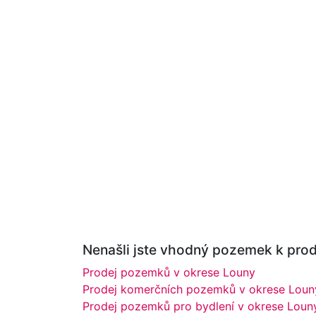
Nenašli jste vhodný pozemek k prode
Prodej pozemků v okrese Louny
Prodej komerčních pozemků v okrese Loun
Prodej pozemků pro bydlení v okrese Loun