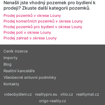
Nenašli jste vhodný pozemek pro bydlení k
prodeji? Zkuste další kategorii pozemků.
Prodej pozemků v okrese Louny
Prodej komerčních pozemků v okrese Louny
Prodej pozemků pro bydlení v okrese Louny
Prodej polí v okrese Louny
Prodej zahrad v okrese Louny
Ceník inzerce
Importy
Blog
Realitní kanceláře
Všeobecné smluvní podmínky
Kontakty
videobydleni.cz
realitypro.eu
vitio.cz
realitymat.cz
origo-reality.cz