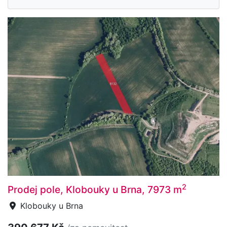
2
Prodej pole, Klobouky u Brna, 7973 m
Klobouky u Brna