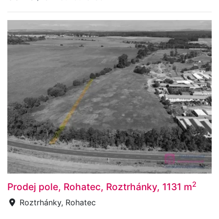
2
Prodej pole, Rohatec, Roztrhánky, 1131 m
Roztrhánky, Rohatec