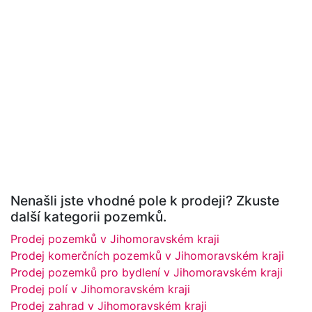
Nenašli jste vhodné pole k prodeji? Zkuste
další kategorii pozemků.
Prodej pozemků v Jihomoravském kraji
Prodej komerčních pozemků v Jihomoravském kraji
Prodej pozemků pro bydlení v Jihomoravském kraji
Prodej polí v Jihomoravském kraji
Prodej zahrad v Jihomoravském kraji