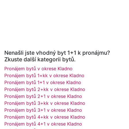
Nenašli jste vhodný byt 1+1 k pronájmu?
Zkuste další kategorii bytů.
Pronájem bytů v okrese Kladno
Pronájem bytů 1+kk v okrese Kladno
Pronájem bytů 1+1 v okrese Kladno
Pronájem bytů 2+kk v okrese Kladno
Pronájem bytů 2+1 v okrese Kladno
Pronájem bytů 3+kk v okrese Kladno
Pronájem bytů 3+1 v okrese Kladno
Pronájem bytů 4+kk v okrese Kladno
Pronájem bytů 4+1 v okrese Kladno