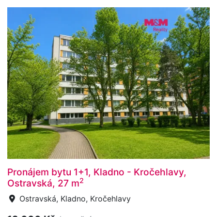
Pronájem bytu 1+1, Kladno - Kročehlavy,
2
Ostravská, 27 m
Ostravská, Kladno, Kročehlavy