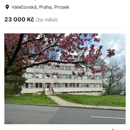
Valečovská, Praha, Prosek
23 000 Kč
/za měsíc