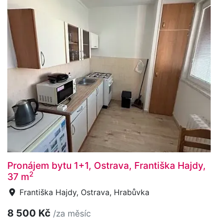
Pronájem bytu 1+1, Ostrava, Františka Hajdy,
2
37 m
Františka Hajdy, Ostrava, Hrabůvka
8 500 Kč
/za měsíc