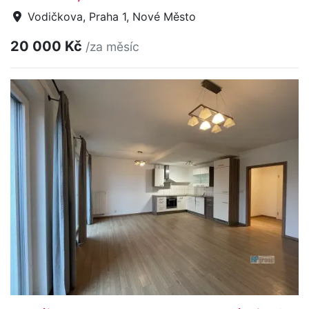
Vodičkova, Praha 1, Nové Město
20 000 Kč
/za měsíc