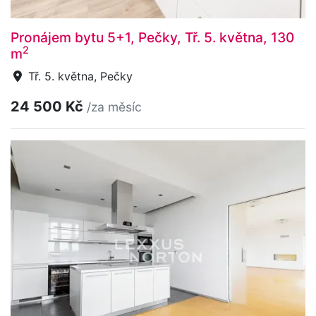
Pronájem bytu 5+1, Pečky, Tř. 5. května, 130
2
m
Tř. 5. května, Pečky
24 500 Kč
/za měsíc