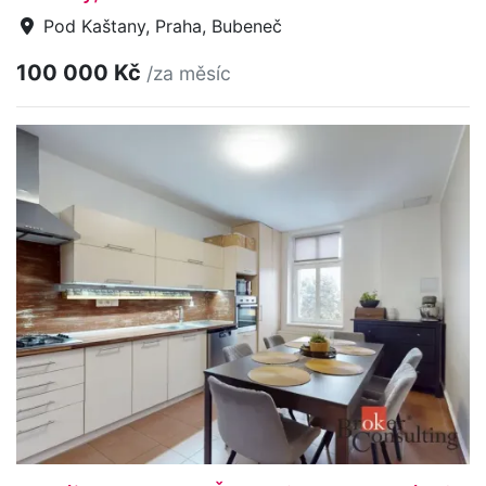
Pod Kaštany, Praha, Bubeneč
100 000 Kč
/za měsíc