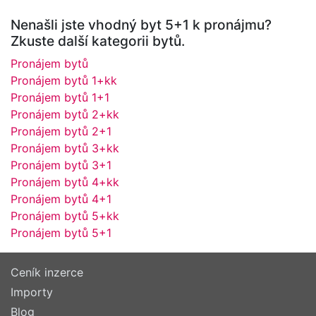
Nenašli jste vhodný byt 5+1 k pronájmu?
Zkuste další kategorii bytů.
Pronájem bytů
Pronájem bytů 1+kk
Pronájem bytů 1+1
Pronájem bytů 2+kk
Pronájem bytů 2+1
Pronájem bytů 3+kk
Pronájem bytů 3+1
Pronájem bytů 4+kk
Pronájem bytů 4+1
Pronájem bytů 5+kk
Pronájem bytů 5+1
Ceník inzerce
Importy
Blog