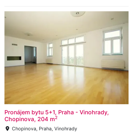
Pronájem bytu 5+1, Praha - Vinohrady,
2
Chopinova, 204 m
Chopinova, Praha, Vinohrady