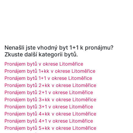
Nenašli jste vhodný byt 1+1 k pronájmu?
Zkuste další kategorii bytů.
Pronájem bytů v okrese Litoměřice
Pronájem bytů 1+kk v okrese Litoměřice
Pronájem bytů 1+1 v okrese Litoměřice
Pronájem bytů 2+kk v okrese Litoměřice
Pronájem bytů 2+1 v okrese Litoměřice
Pronájem bytů 3+kk v okrese Litoměřice
Pronájem bytů 3+1 v okrese Litoměřice
Pronájem bytů 4+kk v okrese Litoměřice
Pronájem bytů 4+1 v okrese Litoměřice
Pronájem bytů 5+kk v okrese Litoměřice