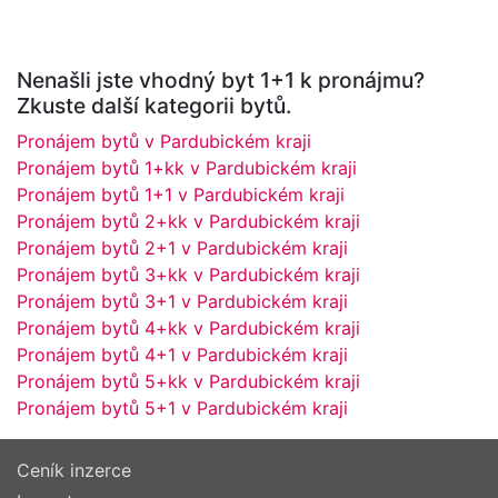
Nenašli jste vhodný byt 1+1 k pronájmu?
Zkuste další kategorii bytů.
Pronájem bytů v Pardubickém kraji
Pronájem bytů 1+kk v Pardubickém kraji
Pronájem bytů 1+1 v Pardubickém kraji
Pronájem bytů 2+kk v Pardubickém kraji
Pronájem bytů 2+1 v Pardubickém kraji
Pronájem bytů 3+kk v Pardubickém kraji
Pronájem bytů 3+1 v Pardubickém kraji
Pronájem bytů 4+kk v Pardubickém kraji
Pronájem bytů 4+1 v Pardubickém kraji
Pronájem bytů 5+kk v Pardubickém kraji
Pronájem bytů 5+1 v Pardubickém kraji
Ceník inzerce