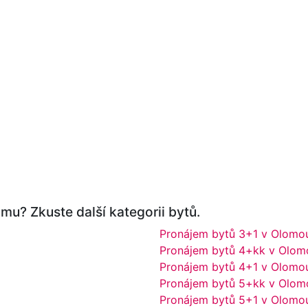
mu? Zkuste další kategorii bytů.
Pronájem bytů 3+1 v Olomou
Pronájem bytů 4+kk v Olom
Pronájem bytů 4+1 v Olomou
Pronájem bytů 5+kk v Olom
Pronájem bytů 5+1 v Olomou