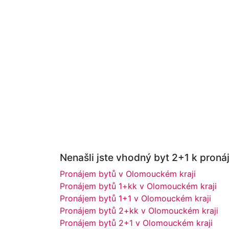
Nenašli jste vhodný byt 2+1 k pronáj
Pronájem bytů v Olomouckém kraji
Pronájem bytů 1+kk v Olomouckém kraji
Pronájem bytů 1+1 v Olomouckém kraji
Pronájem bytů 2+kk v Olomouckém kraji
Pronájem bytů 2+1 v Olomouckém kraji