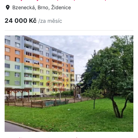
Bzenecká, Brno, Židenice
24 000 Kč
/za měsíc