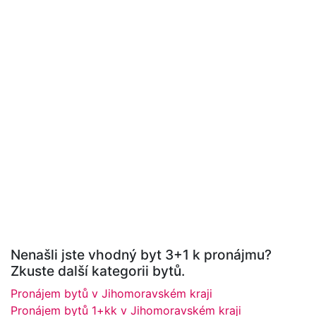
Nenašli jste vhodný byt 3+1 k pronájmu?
Zkuste další kategorii bytů.
Pronájem bytů v Jihomoravském kraji
Pronájem bytů 1+kk v Jihomoravském kraji