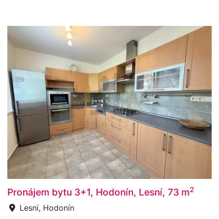
2
Pronájem bytu 3+1, Hodonín, Lesní, 73 m
Lesní, Hodonín