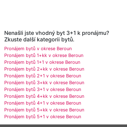
Nenašli jste vhodný byt 3+1 k pronájmu?
Zkuste další kategorii bytů.
Pronájem bytů v okrese Beroun
Pronájem bytů 1+kk v okrese Beroun
Pronájem bytů 1+1 v okrese Beroun
Pronájem bytů 2+kk v okrese Beroun
Pronájem bytů 2+1 v okrese Beroun
Pronájem bytů 3+kk v okrese Beroun
Pronájem bytů 3+1 v okrese Beroun
Pronájem bytů 4+kk v okrese Beroun
Pronájem bytů 4+1 v okrese Beroun
Pronájem bytů 5+kk v okrese Beroun
Pronájem bytů 5+1 v okrese Beroun