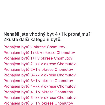
Nenašli jste vhodný byt 4+1 k pronájmu?
Zkuste další kategorii bytů.
Pronájem bytů v okrese Chomutov
Pronájem bytů 1+kk v okrese Chomutov
Pronájem bytů 1+1 v okrese Chomutov
Pronájem bytů 2+kk v okrese Chomutov
Pronájem bytů 2+1 v okrese Chomutov
Pronájem bytů 3+kk v okrese Chomutov
Pronájem bytů 3+1 v okrese Chomutov
Pronájem bytů 4+kk v okrese Chomutov
Pronájem bytů 4+1 v okrese Chomutov
Pronájem bytů 5+kk v okrese Chomutov
Pronájem bytů 5+1 v okrese Chomutov