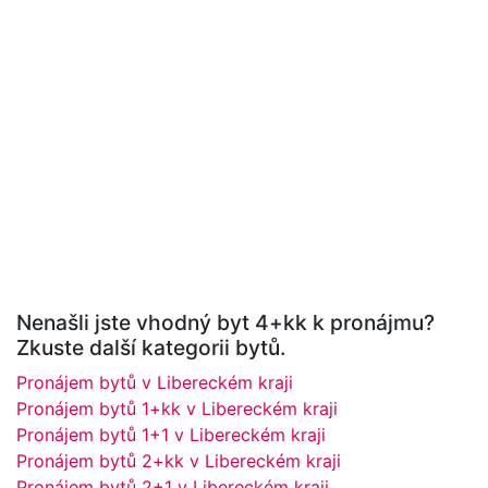
Nenašli jste vhodný byt 4+kk k pronájmu?
Zkuste další kategorii bytů.
Pronájem bytů v Libereckém kraji
Pronájem bytů 1+kk v Libereckém kraji
Pronájem bytů 1+1 v Libereckém kraji
Pronájem bytů 2+kk v Libereckém kraji
Pronájem bytů 2+1 v Libereckém kraji