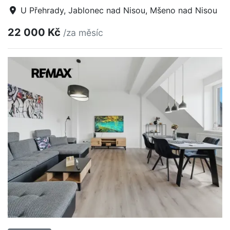
U Přehrady, Jablonec nad Nisou, Mšeno nad Nisou
22 000 Kč
/za měsíc