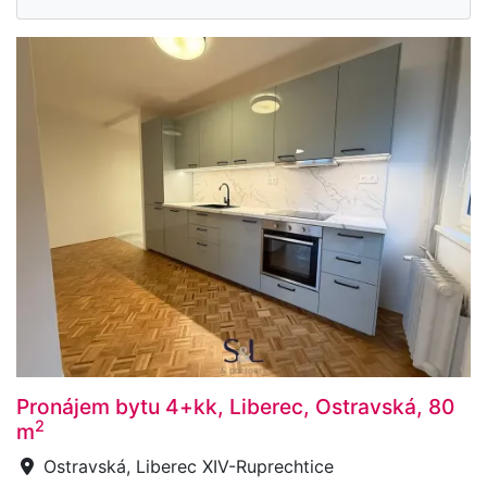
Pronájem bytu 4+kk, Liberec, Ostravská, 80
2
m
Ostravská, Liberec XIV-Ruprechtice