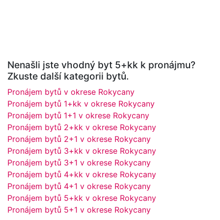
Nenašli jste vhodný byt 5+kk k pronájmu?
Zkuste další kategorii bytů.
Pronájem bytů v okrese Rokycany
Pronájem bytů 1+kk v okrese Rokycany
Pronájem bytů 1+1 v okrese Rokycany
Pronájem bytů 2+kk v okrese Rokycany
Pronájem bytů 2+1 v okrese Rokycany
Pronájem bytů 3+kk v okrese Rokycany
Pronájem bytů 3+1 v okrese Rokycany
Pronájem bytů 4+kk v okrese Rokycany
Pronájem bytů 4+1 v okrese Rokycany
Pronájem bytů 5+kk v okrese Rokycany
Pronájem bytů 5+1 v okrese Rokycany