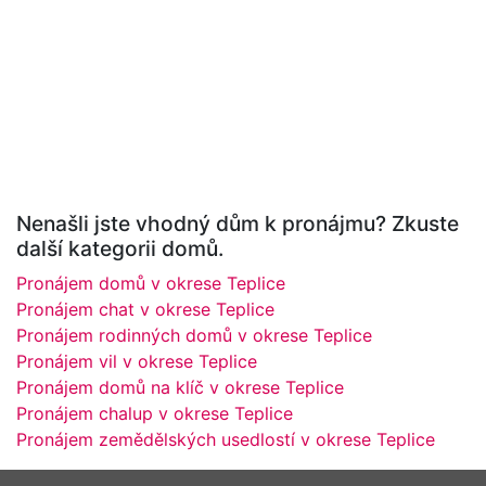
Nenašli jste vhodný dům k pronájmu? Zkuste
další kategorii domů.
Pronájem domů v okrese Teplice
Pronájem chat v okrese Teplice
Pronájem rodinných domů v okrese Teplice
Pronájem vil v okrese Teplice
Pronájem domů na klíč v okrese Teplice
Pronájem chalup v okrese Teplice
Pronájem zemědělských usedlostí v okrese Teplice