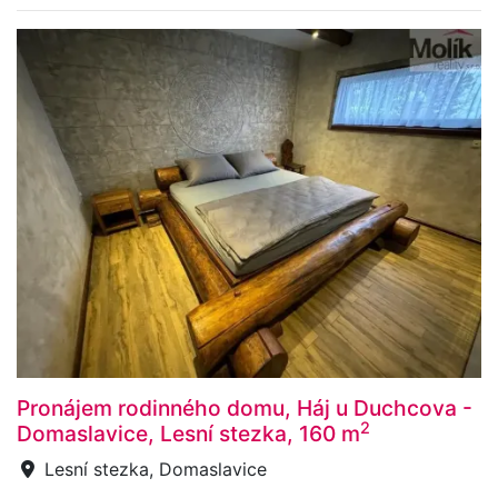
Pronájem rodinného domu, Háj u Duchcova -
2
Domaslavice, Lesní stezka, 160 m
Lesní stezka, Domaslavice