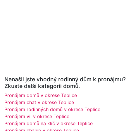
Nenašli jste vhodný rodinný dům k pronájmu?
Zkuste další kategorii domů.
Pronájem domů v okrese Teplice
Pronájem chat v okrese Teplice
Pronájem rodinných domů v okrese Teplice
Pronájem vil v okrese Teplice
Pronájem domů na klíč v okrese Teplice
Pronájem chalup v okrese Teplice