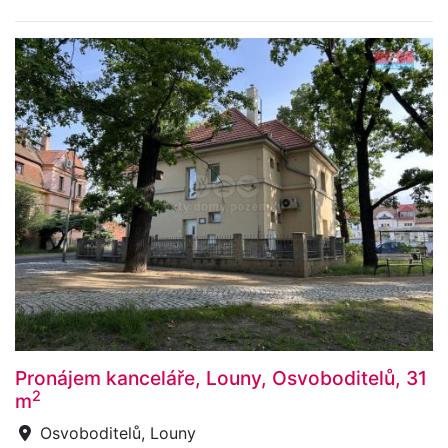
Pronájem kanceláře, Louny, Osvoboditelů, 31
2
m
Osvoboditelů, Louny