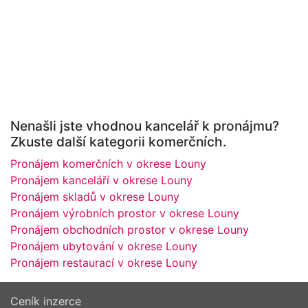
Nenašli jste vhodnou kancelář k pronájmu?
Zkuste další kategorii komerčních.
Pronájem komerčních v okrese Louny
Pronájem kanceláří v okrese Louny
Pronájem skladů v okrese Louny
Pronájem výrobních prostor v okrese Louny
Pronájem obchodních prostor v okrese Louny
Pronájem ubytování v okrese Louny
Pronájem restaurací v okrese Louny
Ceník inzerce