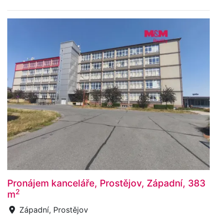
Pronájem kanceláře, Prostějov, Západní, 383
2
m
Západní, Prostějov