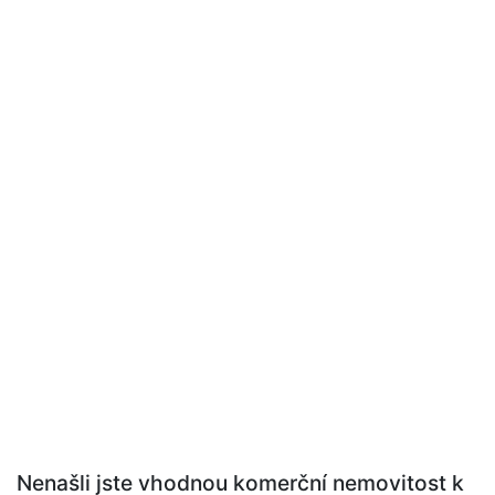
Nenašli jste vhodnou komerční nemovitost k