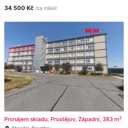
34 500 Kč
/za měsíc
2
Pronájem skladu, Prostějov, Západní, 383 m