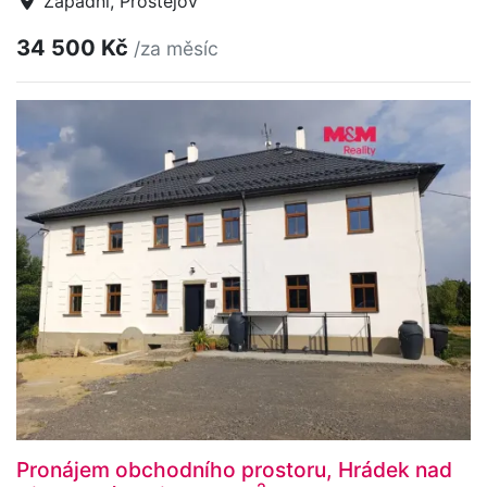
Západní, Prostějov
34 500 Kč
/za měsíc
Pronájem obchodního prostoru, Hrádek nad