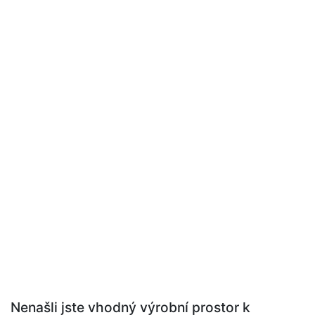
Nenašli jste vhodný výrobní prostor k