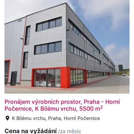
Pronájem výrobních prostor, Praha - Horní
2
Počernice, K Bílému vrchu, 5500 m
K Bílému vrchu, Praha, Horní Počernice
Cena na vyžádání
/za měsíc