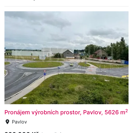
2
Pronájem výrobních prostor, Pavlov, 5626 m
Pavlov