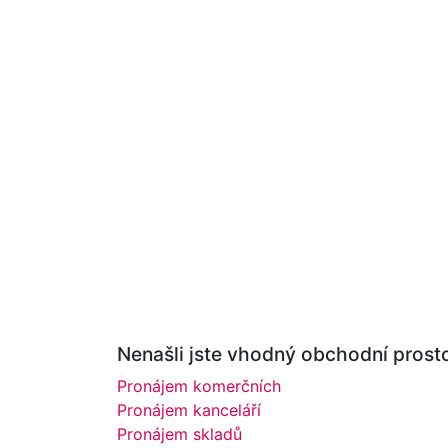
Nenašli jste vhodný obchodní prosto
Pronájem komerčních
Pronájem kanceláří
Pronájem skladů