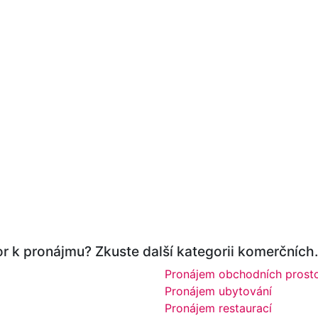
r k pronájmu? Zkuste další kategorii komerčních.
Pronájem obchodních prost
Pronájem ubytování
Pronájem restaurací