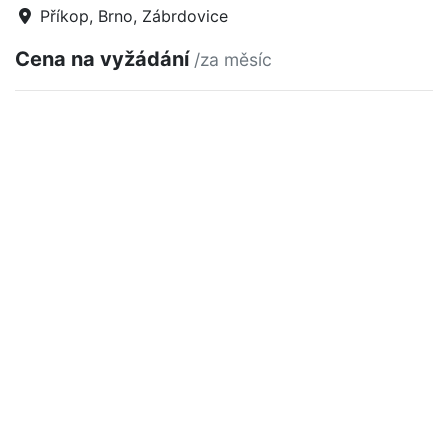
Příkop, Brno, Zábrdovice
Cena na vyžádání
/za měsíc