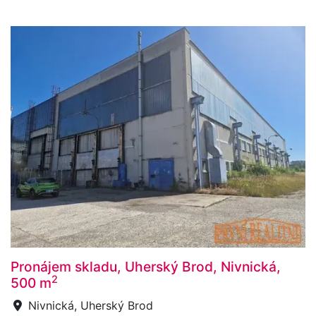
Pronájem skladu, Uherský Brod, Nivnická,
2
500 m
Nivnická, Uherský Brod