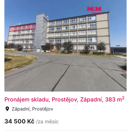
2
Pronájem skladu, Prostějov, Západní, 383 m
Západní, Prostějov
34 500 Kč
/za měsíc