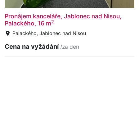
Pronájem kanceláře, Jablonec nad Nisou,
2
Palackého, 16 m
Palackého, Jablonec nad Nisou
Cena na vyžádání
/za den