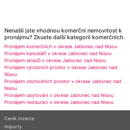
Nenašli jste vhodnou komerční nemovitost k
pronájmu? Zkuste další kategorii komerčních.
Pronájem komerčních v okrese Jablonec nad Nisou
Pronájem kanceláří v okrese Jablonec nad Nisou
Pronájem skladů v okrese Jablonec nad Nisou
Pronájem výrobních prostor v okrese Jablonec nad
Nisou
Pronájem obchodních prostor v okrese Jablonec nad
Nisou
Pronájem ubytování v okrese Jablonec nad Nisou
Pronájem restaurací v okrese Jablonec nad Nisou
Ceník inzerce
Importy