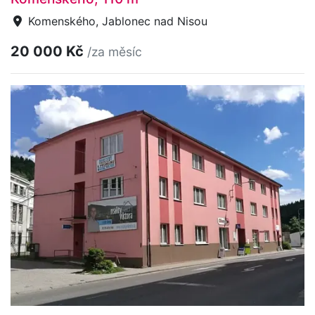
Komenského, Jablonec nad Nisou
20 000 Kč
/za měsíc