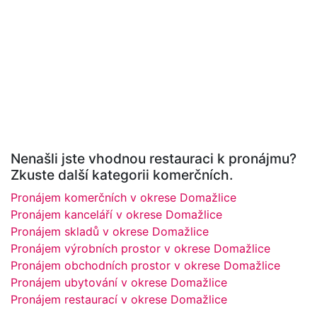
Nenašli jste vhodnou restauraci k pronájmu?
Zkuste další kategorii komerčních.
Pronájem komerčních v okrese Domažlice
Pronájem kanceláří v okrese Domažlice
Pronájem skladů v okrese Domažlice
Pronájem výrobních prostor v okrese Domažlice
Pronájem obchodních prostor v okrese Domažlice
Pronájem ubytování v okrese Domažlice
Pronájem restaurací v okrese Domažlice